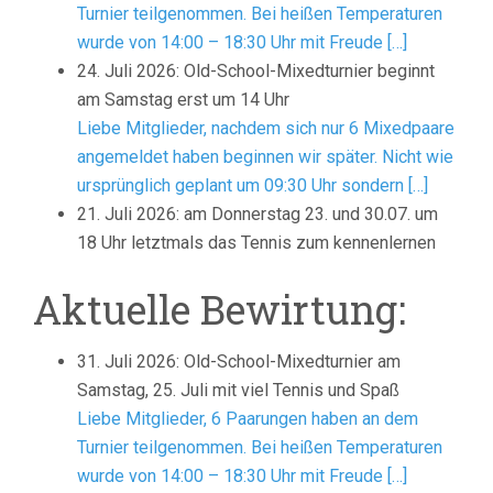
Turnier teilgenommen. Bei heißen Temperaturen
wurde von 14:00 – 18:30 Uhr mit Freude […]
24. Juli 2026: Old-School-Mixedturnier beginnt
am Samstag erst um 14 Uhr
Liebe Mitglieder, nachdem sich nur 6 Mixedpaare
angemeldet haben beginnen wir später. Nicht wie
ursprünglich geplant um 09:30 Uhr sondern […]
21. Juli 2026: am Donnerstag 23. und 30.07. um
18 Uhr letztmals das Tennis zum kennenlernen
Aktuelle Bewirtung:
31. Juli 2026: Old-School-Mixedturnier am
Samstag, 25. Juli mit viel Tennis und Spaß
Liebe Mitglieder, 6 Paarungen haben an dem
Turnier teilgenommen. Bei heißen Temperaturen
wurde von 14:00 – 18:30 Uhr mit Freude […]