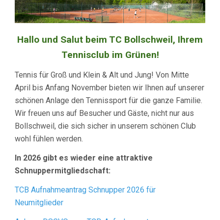
Hallo und Salut beim TC Bollschweil, Ihrem
Tennisclub im Grünen!
Tennis für Groß und Klein & Alt und Jung! Von Mitte
April bis Anfang November bieten wir Ihnen auf unserer
schönen Anlage den Tennissport für die ganze Familie.
Wir freuen uns auf Besucher und Gäste, nicht nur aus
Bollschweil, die sich sicher in unserem schönen Club
wohl fühlen werden.
In 2026 gibt es wieder eine attraktive
Schnuppermitgliedschaft:
TCB Aufnahmeantrag Schnupper 2026 für
Neumitglieder