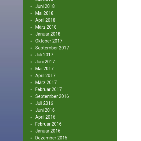
Juni 2018
Mai 2018
April 2018
März 2018
Januar 2018
Oktober 2017
September 2017
Juli 2017
Juni 2017
Mai 2017
April 2017
März 2017
Februar 2017
September 2016
Juli 2016
Juni 2016
April 2016
Februar 2016
Januar 2016
Dezember 2015