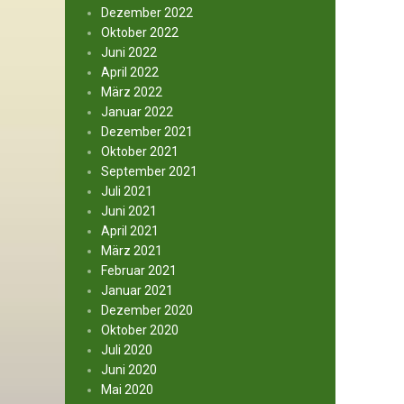
Dezember 2022
Oktober 2022
Juni 2022
April 2022
März 2022
Januar 2022
Dezember 2021
Oktober 2021
September 2021
Juli 2021
Juni 2021
April 2021
März 2021
Februar 2021
Januar 2021
Dezember 2020
Oktober 2020
Juli 2020
Juni 2020
Mai 2020