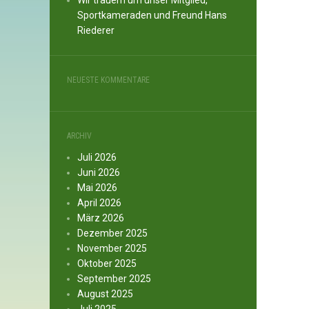
Wir trauern um unser Mitglied,
Sportkameraden und Freund Hans
Riederer
NEUESTE KOMMENTARE
ARCHIV
Juli 2026
Juni 2026
Mai 2026
April 2026
März 2026
Dezember 2025
November 2025
Oktober 2025
September 2025
August 2025