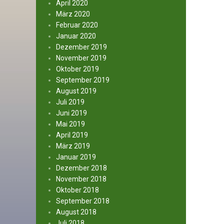
April 2020
März 2020
Februar 2020
Januar 2020
Dezember 2019
November 2019
Oktober 2019
September 2019
August 2019
Juli 2019
Juni 2019
Mai 2019
April 2019
März 2019
Januar 2019
Dezember 2018
November 2018
Oktober 2018
September 2018
August 2018
Juli 2018