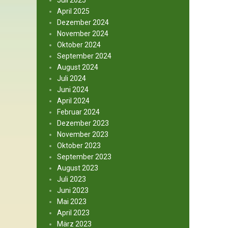
Juli 2025
April 2025
Dezember 2024
November 2024
Oktober 2024
September 2024
August 2024
Juli 2024
Juni 2024
April 2024
Februar 2024
Dezember 2023
November 2023
Oktober 2023
September 2023
August 2023
Juli 2023
Juni 2023
Mai 2023
April 2023
März 2023