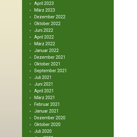
April 2023
März 2023
Dezember 2022
Oktober 2022
Juni 2022
April 2022
März 2022
Januar 2022
Dezember 2021
Oktober 2021
September 2021
Juli 2021
Juni 2021
April 2021
März 2021
Februar 2021
Januar 2021
Dezember 2020
Oktober 2020
Juli 2020