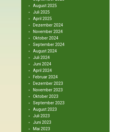
August 2025
Juli 2025
April 2025
Dezember 2024
November 2024
Oktober 2024
September 2024
August 2024
Juli 2024
Juni 2024
April 2024
Februar 2024
Dezember 2023
November 2023
Oktober 2023
September 2023
August 2023
Juli 2023
Juni 2023
Mai 2023