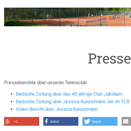
Presse
Presseberichte über unseren Tennisclub:
Badische Zeitung über das 40-jährige Club-Jubiläum
Badische Zeitung über Jessica Kunzelmann, die im TCB 
Video-Bericht über Jessica Kunzelmann
+1
teilen
tweet