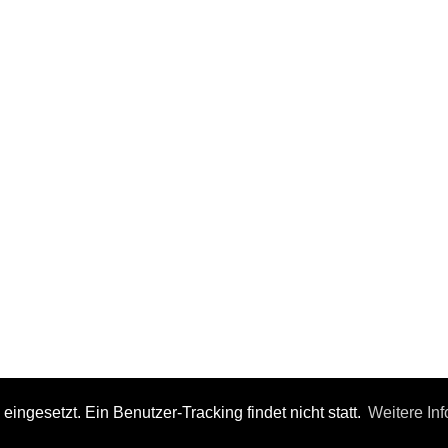
ngesetzt. Ein Benutzer-Tracking findet nicht statt.
Weitere Inf