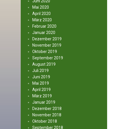
Juni 2020
Mai 2020
April 2020
März 2020
Februar 2020
Januar 2020
Dezember 2019
November 2019
Oktober 2019
September 2019
August 2019
Juli 2019
Juni 2019
Mai 2019
April 2019
März 2019
Januar 2019
Dezember 2018
November 2018
Oktober 2018
September 2018