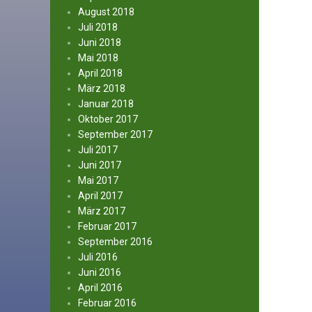
August 2018
Juli 2018
Juni 2018
Mai 2018
April 2018
März 2018
Januar 2018
Oktober 2017
September 2017
Juli 2017
Juni 2017
Mai 2017
April 2017
März 2017
Februar 2017
September 2016
Juli 2016
Juni 2016
April 2016
Februar 2016