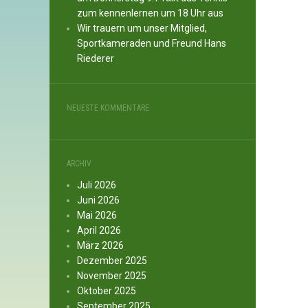
zum kennenlernen um 18 Uhr aus
Wir trauern um unser Mitglied,
Sportkameraden und Freund Hans
Riederer
NEUESTE KOMMENTARE
ARCHIV
Juli 2026
Juni 2026
Mai 2026
April 2026
März 2026
Dezember 2025
November 2025
Oktober 2025
September 2025