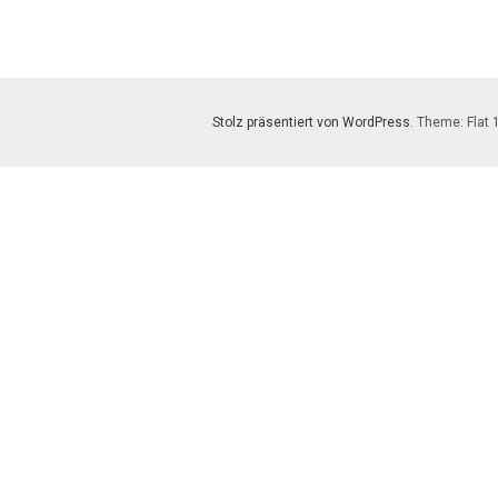
Stolz präsentiert von WordPress
. Theme: Flat 