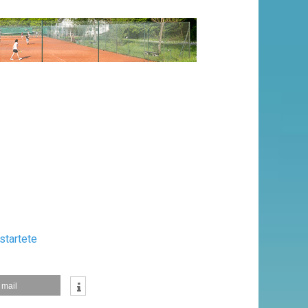
startete
mail