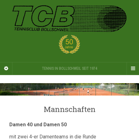
TENNIS IN BOLLSCHWEIL SEIT 1974
Mannschaften
Damen 40 und Damen 50
mit zwei 4-er Damenteams in die Runde