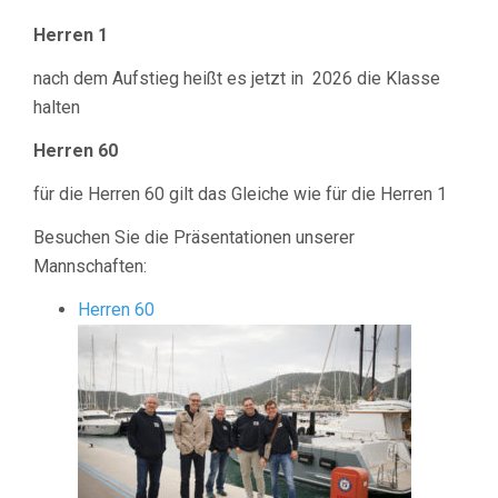
Herren 1
nach dem Aufstieg heißt es jetzt in 2026 die Klasse
halten
Herren 60
für die Herren 60 gilt das Gleiche wie für die Herren 1
Besuchen Sie die Präsentationen unserer
Mannschaften:
Herren 60