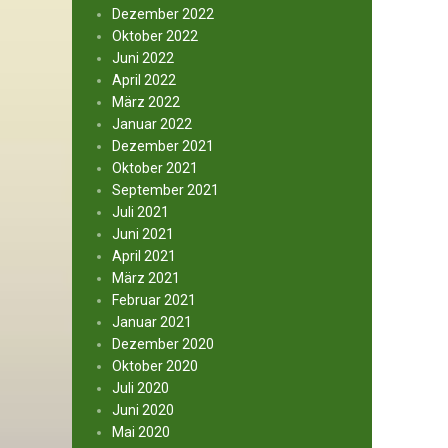
Dezember 2022
Oktober 2022
Juni 2022
April 2022
März 2022
Januar 2022
Dezember 2021
Oktober 2021
September 2021
Juli 2021
Juni 2021
April 2021
März 2021
Februar 2021
Januar 2021
Dezember 2020
Oktober 2020
Juli 2020
Juni 2020
Mai 2020