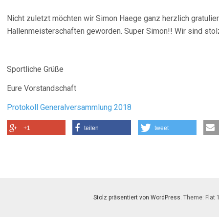
Nicht zuletzt möchten wir Simon Haege ganz herzlich gratulier
Hallenmeisterschaften geworden. Super Simon!! Wir sind stolz
Sportliche Grüße
Eure Vorstandschaft
Protokoll Generalversammlung 2018
+1
teilen
tweet
Stolz präsentiert von WordPress
. Theme: Flat 