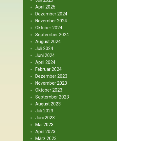
Juli 2025
April 2025
Dezember 2024
November 2024
Oktober 2024
September 2024
August 2024
Juli 2024
Juni 2024
April 2024
Februar 2024
Dezember 2023
November 2023
Oktober 2023
September 2023
August 2023
Juli 2023
Juni 2023
Mai 2023
April 2023
März 2023