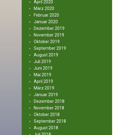
April 2020
März 2020
Februar 2020
Januar 2020
Dezember 2019
November 2019
Oktober 2019
September 2019
August 2019
Juli 2019
Juni 2019
Mai 2019
April 2019
März 2019
Januar 2019
Dezember 2018
November 2018
Oktober 2018
September 2018
August 2018
Juli 2018