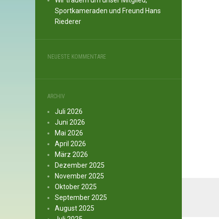
Wir trauern um unser Mitglied,
Sportkameraden und Freund Hans
Riederer
NEUESTE KOMMENTARE
ARCHIV
Juli 2026
Juni 2026
Mai 2026
April 2026
März 2026
Dezember 2025
November 2025
Oktober 2025
September 2025
August 2025