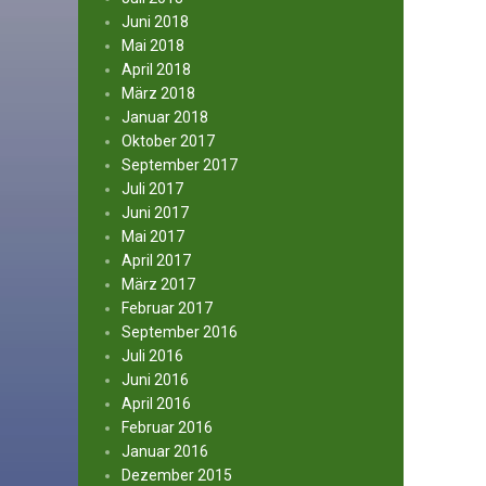
Juni 2018
Mai 2018
April 2018
März 2018
Januar 2018
Oktober 2017
September 2017
Juli 2017
Juni 2017
Mai 2017
April 2017
März 2017
Februar 2017
September 2016
Juli 2016
Juni 2016
April 2016
Februar 2016
Januar 2016
Dezember 2015