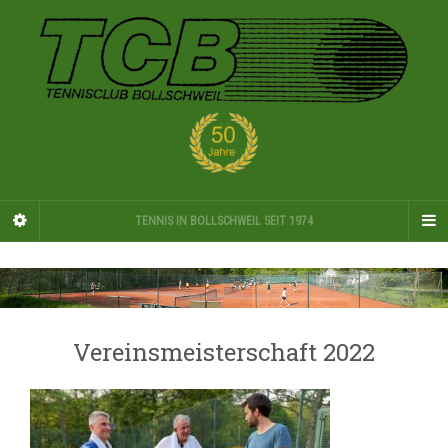
TENNIS IN BOLLSCHWEIL SEIT 1974
Vereinsmeisterschaft 2022