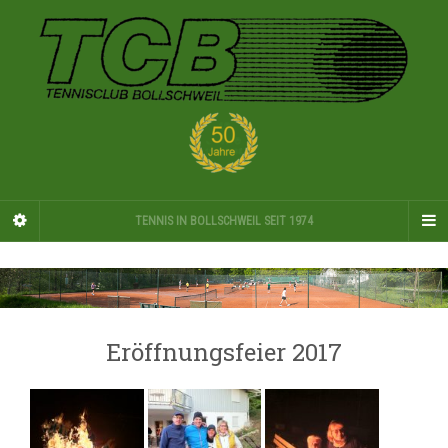
TENNIS IN BOLLSCHWEIL SEIT 1974
Eröffnungsfeier 2017