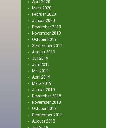
April 2020
März 2020
Februar 2020
Januar 2020
Dezember 2019
November 2019
Oktober 2019
September 2019
August 2019
Juli 2019
Juni 2019
Mai 2019
April 2019
März 2019
Januar 2019
Dezember 2018
November 2018
Oktober 2018
September 2018
August 2018
Juli 2018