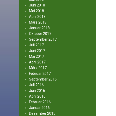
Juni 2018
Mai 2018
April 2018
März 2018
Januar 2018
Oktober 2017
September 2017
Juli 2017
Juni 2017
Mai 2017
April 2017
März 2017
Februar 2017
September 2016
Juli 2016
Juni 2016
April 2016
Februar 2016
Januar 2016
Dezember 2015