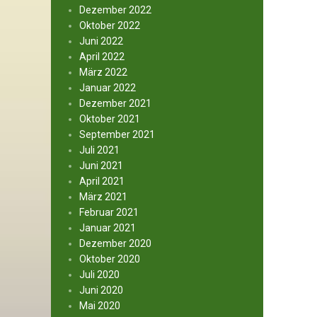
Dezember 2022
Oktober 2022
Juni 2022
April 2022
März 2022
Januar 2022
Dezember 2021
Oktober 2021
September 2021
Juli 2021
Juni 2021
April 2021
März 2021
Februar 2021
Januar 2021
Dezember 2020
Oktober 2020
Juli 2020
Juni 2020
Mai 2020