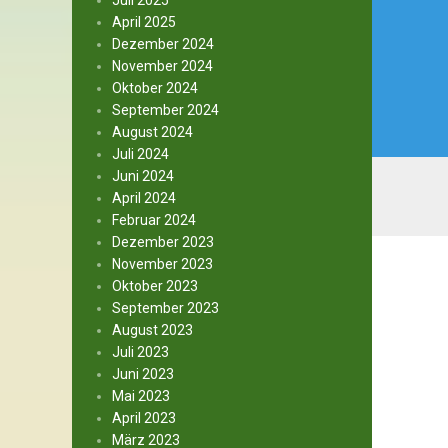
Juli 2025
April 2025
Dezember 2024
November 2024
Oktober 2024
September 2024
August 2024
Juli 2024
Juni 2024
April 2024
Februar 2024
Dezember 2023
November 2023
Oktober 2023
September 2023
August 2023
Juli 2023
Juni 2023
Mai 2023
April 2023
März 2023