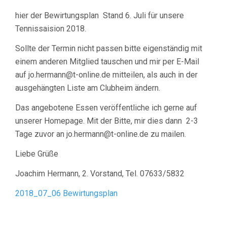
hier der Bewirtungsplan Stand 6. Juli für unsere
Tennissaision 2018.
Sollte der Termin nicht passen bitte eigenständig mit
einem anderen Mitglied tauschen und mir per E-Mail
auf jo.hermann@t-online.de mitteilen, als auch in der
ausgehängten Liste am Clubheim ändern.
Das angebotene Essen veröffentliche ich gerne auf
unserer Homepage. Mit der Bitte, mir dies dann 2-3
Tage zuvor an jo.hermann@t-online.de zu mailen.
Liebe Grüße
Joachim Hermann, 2. Vorstand, Tel. 07633/5832
2018_07_06 Bewirtungsplan