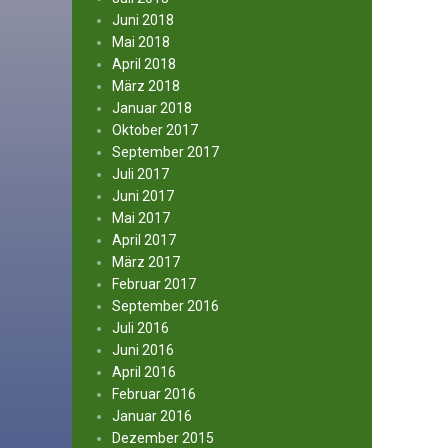
Juni 2018
Mai 2018
April 2018
März 2018
Januar 2018
Oktober 2017
September 2017
Juli 2017
Juni 2017
Mai 2017
April 2017
März 2017
Februar 2017
September 2016
Juli 2016
Juni 2016
April 2016
Februar 2016
Januar 2016
Dezember 2015