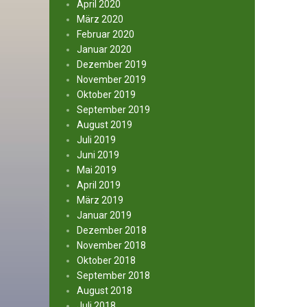
April 2020
März 2020
Februar 2020
Januar 2020
Dezember 2019
November 2019
Oktober 2019
September 2019
August 2019
Juli 2019
Juni 2019
Mai 2019
April 2019
März 2019
Januar 2019
Dezember 2018
November 2018
Oktober 2018
September 2018
August 2018
Juli 2018