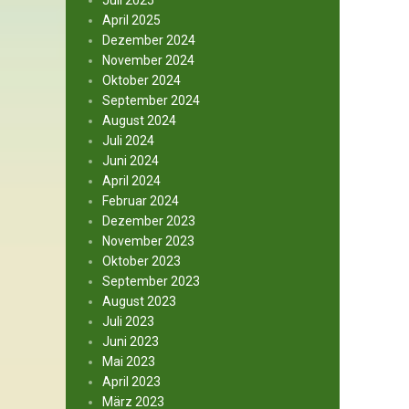
Juli 2025
April 2025
Dezember 2024
November 2024
Oktober 2024
September 2024
August 2024
Juli 2024
Juni 2024
April 2024
Februar 2024
Dezember 2023
November 2023
Oktober 2023
September 2023
August 2023
Juli 2023
Juni 2023
Mai 2023
April 2023
März 2023