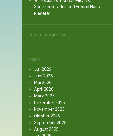
Wir trauern um unser Mitglied,
Sportkameraden und Freund Hans
Riederer
NEUESTE KOMMENTARE
ARCHIV
Juli 2026
Juni 2026
Mai 2026
April 2026
März 2026
Dezember 2025
November 2025
Oktober 2025
September 2025
August 2025