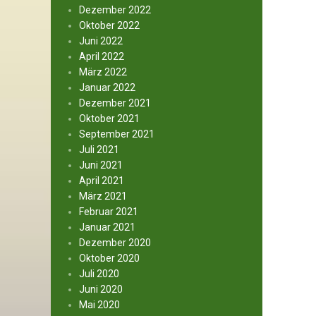
Dezember 2022
Oktober 2022
Juni 2022
April 2022
März 2022
Januar 2022
Dezember 2021
Oktober 2021
September 2021
Juli 2021
Juni 2021
April 2021
März 2021
Februar 2021
Januar 2021
Dezember 2020
Oktober 2020
Juli 2020
Juni 2020
Mai 2020