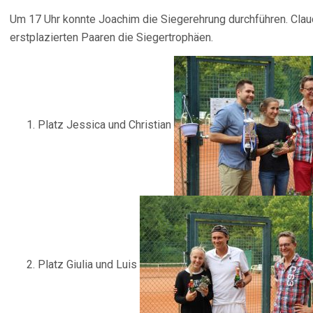
Um 17 Uhr konnte Joachim die Siegerehrung durchführen. Claud
erstplazierten Paaren die Siegertrophäen.
Platz Jessica und Christian
Platz Giulia und Luis