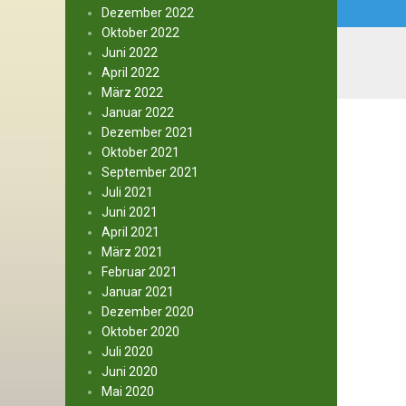
Dezember 2022
Oktober 2022
Juni 2022
April 2022
März 2022
Januar 2022
Dezember 2021
Oktober 2021
September 2021
Juli 2021
Juni 2021
April 2021
März 2021
Februar 2021
Januar 2021
Dezember 2020
Oktober 2020
Juli 2020
Juni 2020
Mai 2020