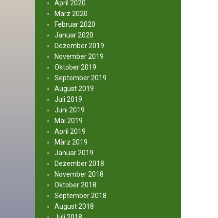
April 2020
März 2020
Februar 2020
Januar 2020
Dezember 2019
November 2019
Oktober 2019
September 2019
August 2019
Juli 2019
Juni 2019
Mai 2019
April 2019
März 2019
Januar 2019
Dezember 2018
November 2018
Oktober 2018
September 2018
August 2018
Juli 2018