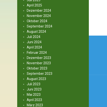
Juli 2025
April 2025
Dezember 2024
November 2024
Oktober 2024
September 2024
August 2024
Beitr
Juli 2024
Juni 2024
April 2024
Februar 2024
Dezember 2023
November 2023
Oktober 2023
September 2023
August 2023
Juli 2023
Juni 2023
Mai 2023
April 2023
März 2023