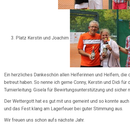
Platz Kerstin und Joachim
Ein herzliches Dankeschön allen Helferinnen und Helfern, die d
betreut haben. So nenne ich gerne Conny, Kerstin und Didi für 
Turnierleitung. Gisela für Bewirtungsunterstützung und sicher 
Der Wettergott hat es gut mit uns gemeint und so konnte auch
und das Fest klang am Lagerfeuer bei guter Stimmung aus.
Wir freuen uns schon aufs nächste Jahr.