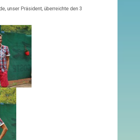
e, unser Präsident, überreichte den 3