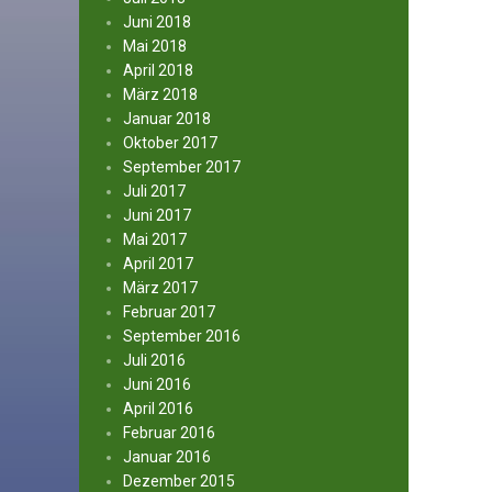
Juni 2018
Mai 2018
April 2018
März 2018
Januar 2018
Oktober 2017
September 2017
Juli 2017
Juni 2017
Mai 2017
April 2017
März 2017
Februar 2017
September 2016
Juli 2016
Juni 2016
April 2016
Februar 2016
Januar 2016
Dezember 2015