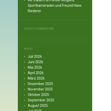
Wir trauern um unser Mitglied,
Sportkameraden und Freund Hans
Riederer
NEUESTE KOMMENTARE
ARCHIV
Juli 2026
Juni 2026
Mai 2026
April 2026
März 2026
Dezember 2025
November 2025
Oktober 2025
September 2025
August 2025