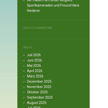
Wir trauern um unser Mitglied,
Sportkameraden und Freund Hans
Riederer
NEUESTE KOMMENTARE
ARCHIV
Juli 2026
Juni 2026
Mai 2026
April 2026
März 2026
Dezember 2025
November 2025
Oktober 2025
September 2025
August 2025