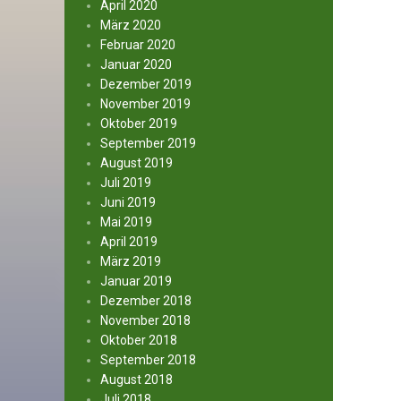
April 2020
März 2020
Februar 2020
Januar 2020
Dezember 2019
November 2019
Oktober 2019
September 2019
August 2019
Juli 2019
Juni 2019
Mai 2019
April 2019
März 2019
Januar 2019
Dezember 2018
November 2018
Oktober 2018
September 2018
August 2018
Juli 2018