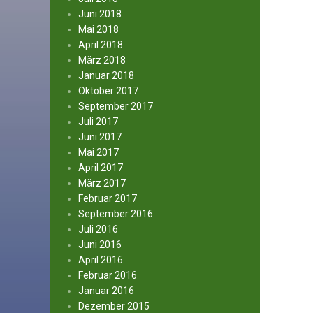
Juni 2018
Mai 2018
April 2018
März 2018
Januar 2018
Oktober 2017
September 2017
Juli 2017
Juni 2017
Mai 2017
April 2017
März 2017
Februar 2017
September 2016
Juli 2016
Juni 2016
April 2016
Februar 2016
Januar 2016
Dezember 2015