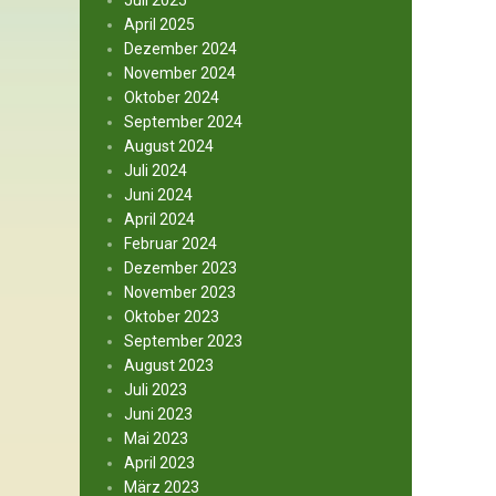
Juli 2025
April 2025
Dezember 2024
November 2024
Oktober 2024
September 2024
August 2024
Juli 2024
Juni 2024
April 2024
Februar 2024
Dezember 2023
November 2023
Oktober 2023
September 2023
August 2023
Juli 2023
Juni 2023
Mai 2023
April 2023
März 2023