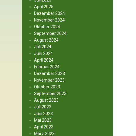
Juli 2025
April 2025
Dezember 2024
November 2024
Oktober 2024
September 2024
August 2024
Juli 2024
Juni 2024
April 2024
Februar 2024
Dezember 2023
November 2023
Oktober 2023
September 2023
August 2023
Juli 2023
Juni 2023
Mai 2023
April 2023
März 2023