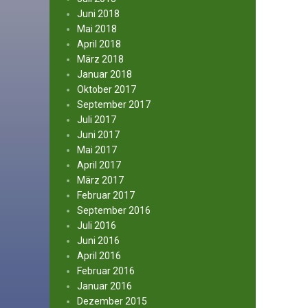
Juni 2018
Mai 2018
April 2018
März 2018
Januar 2018
Oktober 2017
September 2017
Juli 2017
Juni 2017
Mai 2017
April 2017
März 2017
Februar 2017
September 2016
Juli 2016
Juni 2016
April 2016
Februar 2016
Januar 2016
Dezember 2015