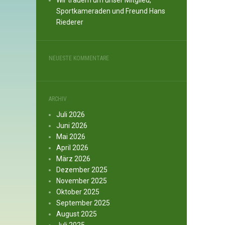
Wir trauern um unser Mitglied,
Sportkameraden und Freund Hans
Riederer
NEUESTE KOMMENTARE
ARCHIV
Juli 2026
Juni 2026
Mai 2026
April 2026
März 2026
Dezember 2025
November 2025
Oktober 2025
September 2025
August 2025