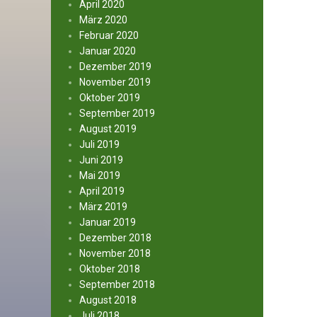
April 2020
März 2020
Februar 2020
Januar 2020
Dezember 2019
November 2019
Oktober 2019
September 2019
August 2019
Juli 2019
Juni 2019
Mai 2019
April 2019
März 2019
Januar 2019
Dezember 2018
November 2018
Oktober 2018
September 2018
August 2018
Juli 2018