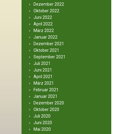
Dezember 2022
Oktober 2022
Juni 2022
April 2022
März 2022
Januar 2022
Dezember 2021
Oktober 2021
September 2021
Juli 2021
Juni 2021
April 2021
März 2021
Februar 2021
Januar 2021
Dezember 2020
Oktober 2020
Juli 2020
Juni 2020
Mai 2020