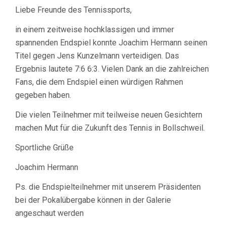
VEREINSMEISTERSCHAFT
Liebe Freunde des Tennissports,
2020
ENTSCHIEDEN
in einem zeitweise hochklassigen und immer
spannenden Endspiel konnte Joachim Hermann seinen
Titel gegen Jens Kunzelmann verteidigen. Das
Ergebnis lautete 7:6 6:3. Vielen Dank an die zahlreichen
Fans, die dem Endspiel einen würdigen Rahmen
gegeben haben.
Die vielen Teilnehmer mit teilweise neuen Gesichtern
machen Mut für die Zukunft des Tennis in Bollschweil.
Sportliche Grüße
Joachim Hermann
Ps. die Endspielteilnehmer mit unserem Präsidenten
bei der Pokalübergabe können in der Galerie
angeschaut werden