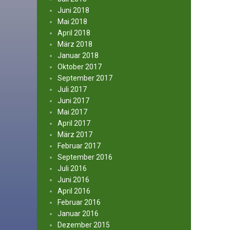
Juni 2018
Mai 2018
April 2018
März 2018
Januar 2018
Oktober 2017
September 2017
Juli 2017
Juni 2017
Mai 2017
April 2017
März 2017
Februar 2017
September 2016
Juli 2016
Juni 2016
April 2016
Februar 2016
Januar 2016
Dezember 2015