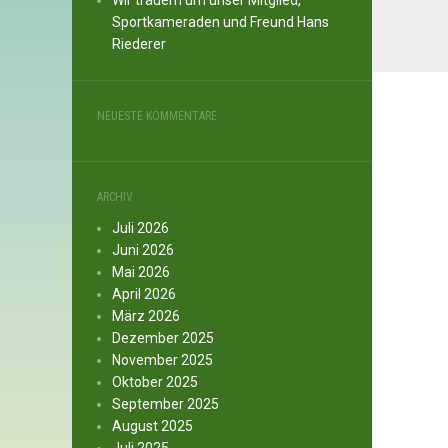
Wir trauern um unser Mitglied,
Sportkameraden und Freund Hans
Riederer
NEUESTE KOMMENTARE
ARCHIV
Juli 2026
Juni 2026
Mai 2026
April 2026
März 2026
Dezember 2025
November 2025
Oktober 2025
September 2025
August 2025