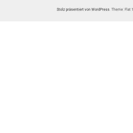
Stolz präsentiert von WordPress
. Theme: Flat 