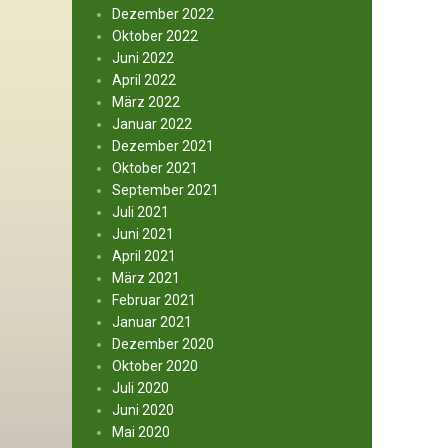
Dezember 2022
Oktober 2022
Juni 2022
April 2022
März 2022
Januar 2022
Dezember 2021
Oktober 2021
September 2021
Juli 2021
Juni 2021
April 2021
März 2021
Februar 2021
Januar 2021
Dezember 2020
Oktober 2020
Juli 2020
Juni 2020
Mai 2020