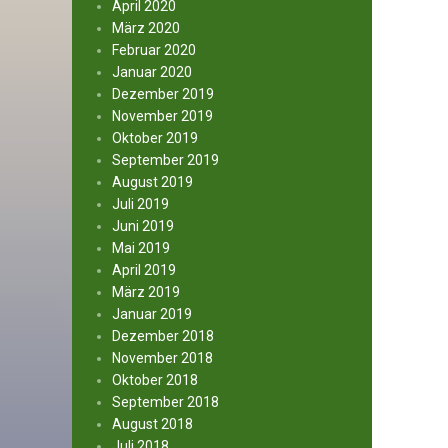
April 2020
März 2020
Februar 2020
Januar 2020
Dezember 2019
November 2019
Oktober 2019
September 2019
August 2019
Juli 2019
Juni 2019
Mai 2019
April 2019
März 2019
Januar 2019
Dezember 2018
November 2018
Oktober 2018
September 2018
August 2018
Juli 2018