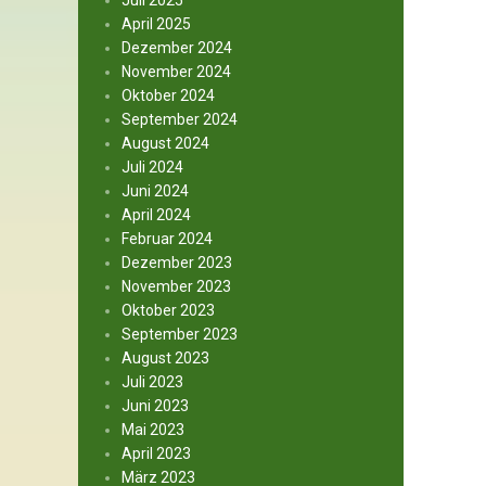
Juli 2025
April 2025
Dezember 2024
November 2024
Oktober 2024
September 2024
August 2024
Juli 2024
Juni 2024
April 2024
Februar 2024
Dezember 2023
November 2023
Oktober 2023
September 2023
August 2023
Juli 2023
Juni 2023
Mai 2023
April 2023
März 2023