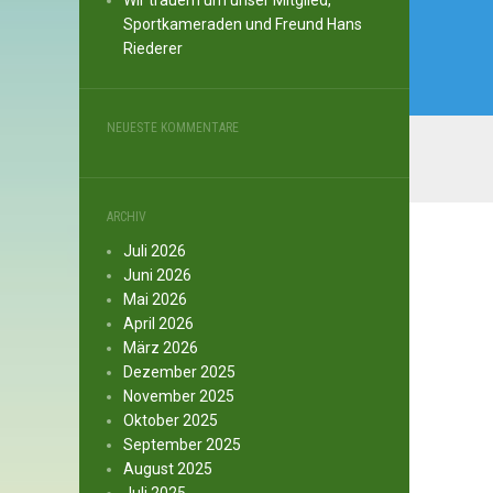
Wir trauern um unser Mitglied,
Sportkameraden und Freund Hans
Riederer
NEUESTE KOMMENTARE
ARCHIV
Juli 2026
Juni 2026
Mai 2026
April 2026
März 2026
Dezember 2025
November 2025
Oktober 2025
September 2025
August 2025