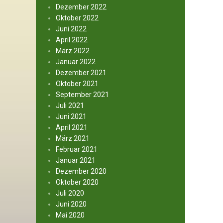
Dezember 2022
Oktober 2022
Juni 2022
April 2022
März 2022
Januar 2022
Dezember 2021
Oktober 2021
September 2021
Juli 2021
Juni 2021
April 2021
März 2021
Februar 2021
Januar 2021
Dezember 2020
Oktober 2020
Juli 2020
Juni 2020
Mai 2020