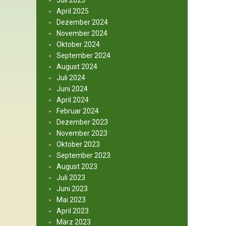
Juli 2025
April 2025
Dezember 2024
November 2024
Oktober 2024
September 2024
August 2024
Juli 2024
Juni 2024
April 2024
Februar 2024
Dezember 2023
November 2023
Oktober 2023
September 2023
August 2023
Juli 2023
Juni 2023
Mai 2023
April 2023
März 2023