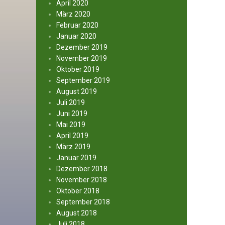
April 2020
März 2020
Februar 2020
Januar 2020
Dezember 2019
November 2019
Oktober 2019
September 2019
August 2019
Juli 2019
Juni 2019
Mai 2019
April 2019
März 2019
Januar 2019
Dezember 2018
November 2018
Oktober 2018
September 2018
August 2018
Juli 2018