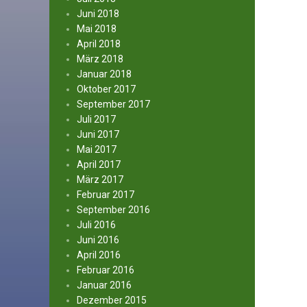
Juni 2018
Mai 2018
April 2018
März 2018
Januar 2018
Oktober 2017
September 2017
Juli 2017
Juni 2017
Mai 2017
April 2017
März 2017
Februar 2017
September 2016
Juli 2016
Juni 2016
April 2016
Februar 2016
Januar 2016
Dezember 2015