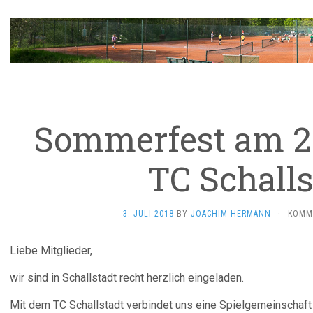
Sommerfest am 21
TC Schalls
3. JULI 2018
BY
JOACHIM HERMANN
·
KOMM
Liebe Mitglieder,
wir sind in Schallstadt recht herzlich eingeladen.
Mit dem TC Schallstadt verbindet uns eine Spielgemeinschaft