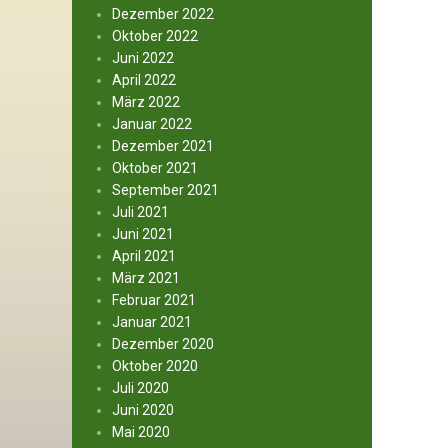
Dezember 2022
Oktober 2022
Juni 2022
April 2022
März 2022
Januar 2022
Dezember 2021
Oktober 2021
September 2021
Juli 2021
Juni 2021
April 2021
März 2021
Februar 2021
Januar 2021
Dezember 2020
Oktober 2020
Juli 2020
Juni 2020
Mai 2020