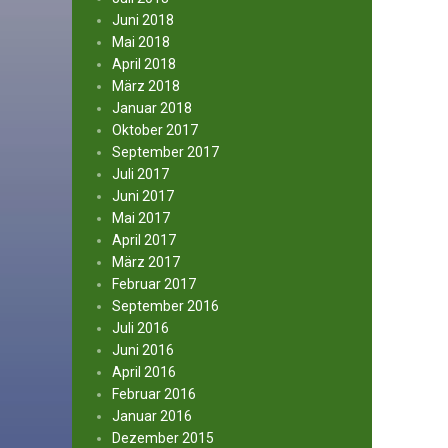
Juni 2018
Mai 2018
April 2018
März 2018
Januar 2018
Oktober 2017
September 2017
Juli 2017
Juni 2017
Mai 2017
April 2017
März 2017
Februar 2017
September 2016
Juli 2016
Juni 2016
April 2016
Februar 2016
Januar 2016
Dezember 2015