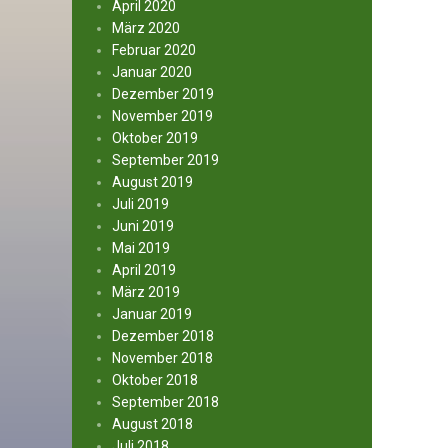
April 2020
März 2020
Februar 2020
Januar 2020
Dezember 2019
November 2019
Oktober 2019
September 2019
August 2019
Juli 2019
Juni 2019
Mai 2019
April 2019
März 2019
Januar 2019
Dezember 2018
November 2018
Oktober 2018
September 2018
August 2018
Juli 2018