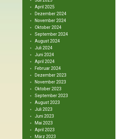
Juli 2025
April 2025
Dezember 2024
November 2024
Oktober 2024
September 2024
August 2024
Juli 2024
Juni 2024
April 2024
Februar 2024
Dezember 2023
November 2023
Oktober 2023
September 2023
August 2023
Juli 2023
Juni 2023
Mai 2023
April 2023
März 2023