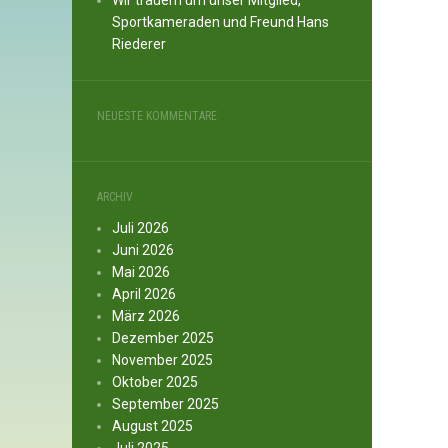
Wir trauern um unser Mitglied,
Sportkameraden und Freund Hans
Riederer
NEUESTE KOMMENTARE
ARCHIV
Juli 2026
Juni 2026
Mai 2026
April 2026
März 2026
Dezember 2025
November 2025
Oktober 2025
September 2025
August 2025