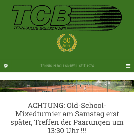
TENNIS IN BOLLSCHWEIL SEIT 1974
ACHTUNG: Old-School-
Mixedturnier am Samstag erst
später, Treffen der Paarungen um
13:30 Uhr !!!