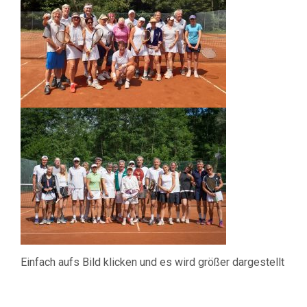
Einfach aufs Bild klicken und es wird größer dargestellt