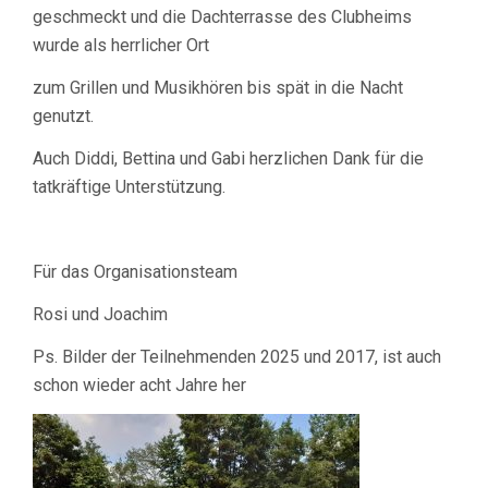
geschmeckt und die Dachterrasse des Clubheims
wurde als herrlicher Ort
zum Grillen und Musikhören bis spät in die Nacht
genutzt.
Auch Diddi, Bettina und Gabi herzlichen Dank für die
tatkräftige Unterstützung.
Für das Organisationsteam
Rosi und Joachim
Ps. Bilder der Teilnehmenden 2025 und 2017, ist auch
schon wieder acht Jahre her